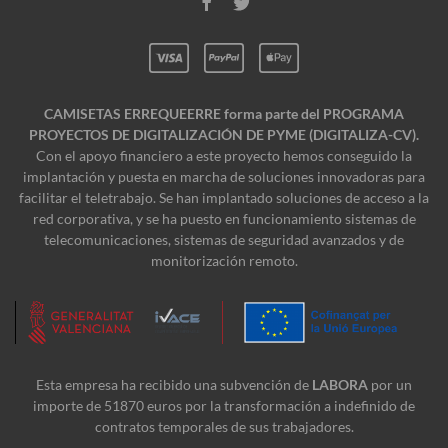
CAMISETAS ERREQUEERRE forma parte del PROGRAMA
PROYECTOS DE DIGITALIZACIÓN DE PYME (DIGITALIZA-CV).
Con el apoyo financiero a este proyecto hemos conseguido la
implantación y puesta en marcha de soluciones innovadoras para
facilitar el teletrabajo. Se han implantado soluciones de acceso a la
red corporativa, y se ha puesto en funcionamiento sistemas de
telecomunicaciones, sistemas de seguridad avanzados y de
monitorización remoto.
Esta empresa ha recibido una subvención de
LABORA
por un
importe de 51870 euros por la transformación a indefinido de
contratos temporales de sus trabajadores.