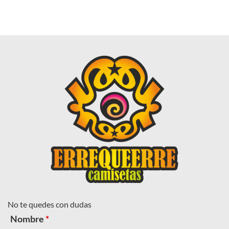
No te quedes con dudas
Nombre
*