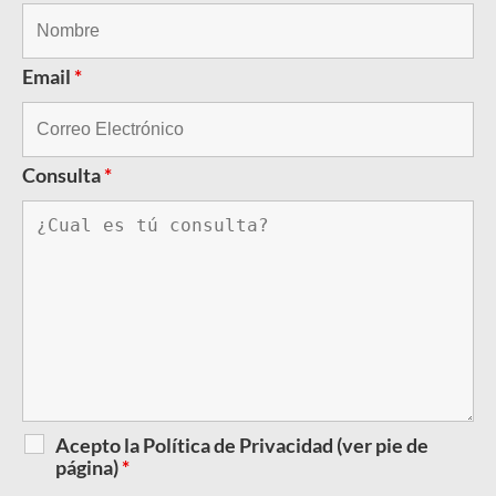
Email
*
Consulta
*
Acepto la Política de Privacidad (ver pie de
página)
*