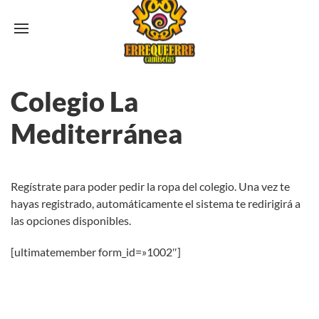
Colegio La
Mediterránea
Regístrate para poder pedir la ropa del colegio. Una vez te
hayas registrado, automáticamente el sistema te redirigirá a
las opciones disponibles.
[ultimatemember form_id=»1002″]