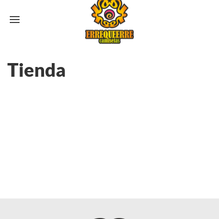
Tienda