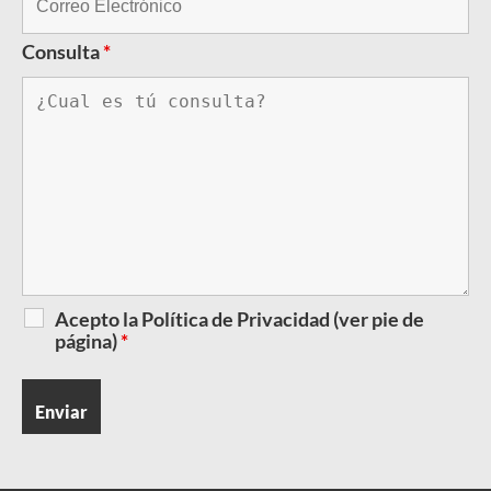
Consulta
*
Acepto la Política de Privacidad (ver pie de
página)
*