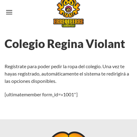
Colegio Regina Violant
Regístrate para poder pedir la ropa del colegio. Una vez te
hayas registrado, automáticamente el sistema te redirigirá a
las opciones disponibles.
[ultimatemember form_id=»1001″]