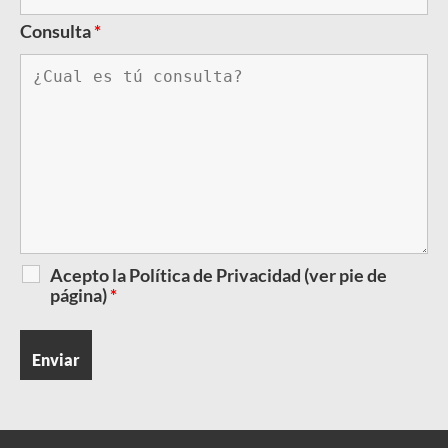
Consulta
*
Acepto la Política de Privacidad (ver pie de
página)
*