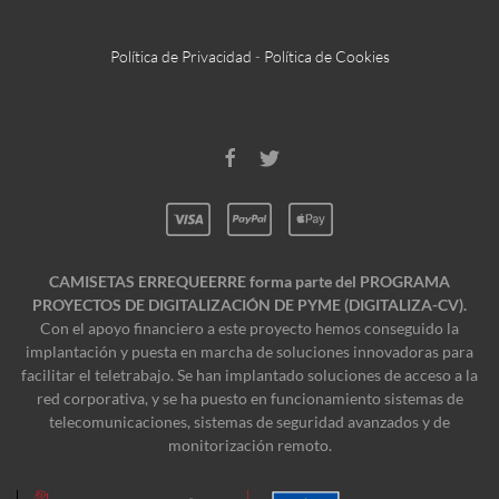
Política de Privacidad
-
Política de Cookies
CAMISETAS ERREQUEERRE forma parte del PROGRAMA
PROYECTOS DE DIGITALIZACIÓN DE PYME (DIGITALIZA-CV).
Con el apoyo financiero a este proyecto hemos conseguido la
implantación y puesta en marcha de soluciones innovadoras para
facilitar el teletrabajo. Se han implantado soluciones de acceso a la
red corporativa, y se ha puesto en funcionamiento sistemas de
telecomunicaciones, sistemas de seguridad avanzados y de
monitorización remoto.