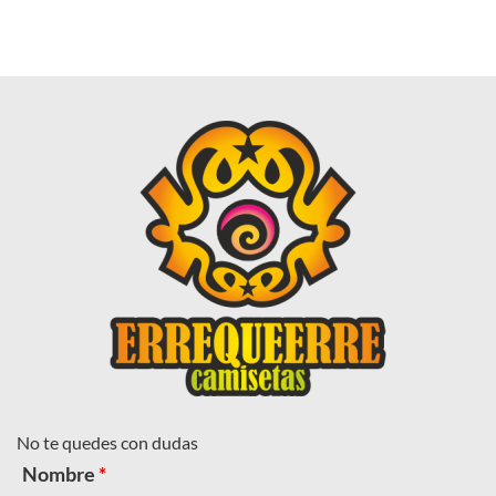
No te quedes con dudas
Nombre
*