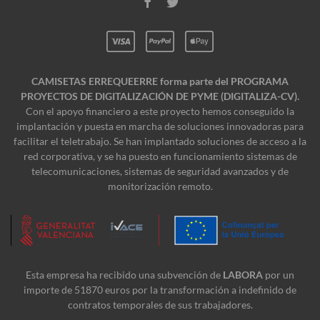
CAMISETAS ERREQUEERRE forma parte del PROGRAMA
PROYECTOS DE DIGITALIZACIÓN DE PYME (DIGITALIZA-CV).
Con el apoyo financiero a este proyecto hemos conseguido la
implantación y puesta en marcha de soluciones innovadoras para
facilitar el teletrabajo. Se han implantado soluciones de acceso a la
red corporativa, y se ha puesto en funcionamiento sistemas de
telecomunicaciones, sistemas de seguridad avanzados y de
monitorización remoto.
Esta empresa ha recibido una subvención de
LABORA
por un
importe de 51870 euros por la transformación a indefinido de
contratos temporales de sus trabajadores.