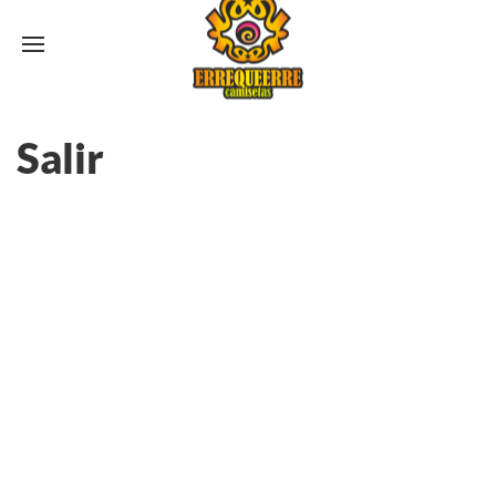
Salir