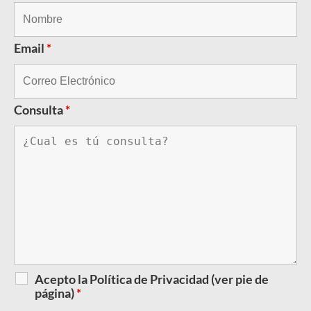
Email
*
Consulta
*
Acepto la Política de Privacidad (ver pie de
página)
*