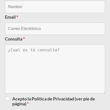
Email
*
Consulta
*
Acepto la Política de Privacidad (ver pie de
página)
*