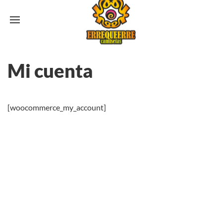
Mi cuenta
[woocommerce_my_account]