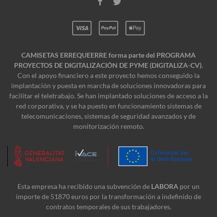
CAMISETAS ERREQUEERRE forma parte del PROGRAMA
PROYECTOS DE DIGITALIZACIÓN DE PYME (DIGITALIZA-CV).
Con el apoyo financiero a este proyecto hemos conseguido la
implantación y puesta en marcha de soluciones innovadoras para
facilitar el teletrabajo. Se han implantado soluciones de acceso a la
red corporativa, y se ha puesto en funcionamiento sistemas de
telecomunicaciones, sistemas de seguridad avanzados y de
monitorización remoto.
Esta empresa ha recibido una subvención de
LABORA
por un
importe de 51870 euros por la transformación a indefinido de
contratos temporales de sus trabajadores.