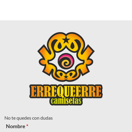
No te quedes con dudas
Nombre
*